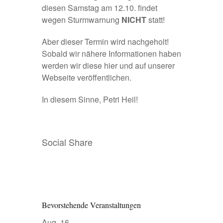
diesen Samstag am 12.10. findet
wegen Sturmwarnung
NICHT
statt!
Aber dieser Termin wird nachgeholt!
Sobald wir nähere Informationen haben
werden wir diese hier und auf unserer
Webseite veröffentlichen.
In diesem Sinne, Petri Heil!
Social Share
Bevorstehende Veranstaltungen
Aug.
16