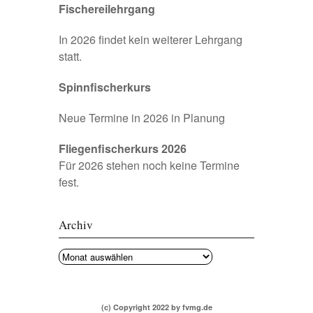
Fischereilehrgang
In 2026 findet kein weiterer Lehrgang
statt.
Spinnfischerkurs
Neue Termine in 2026 in Planung
Fliegenfischerkurs 2026
Für 2026 stehen noch keine Termine
fest.
Archiv
Archiv
(c) Copyright 2022 by fvmg.de