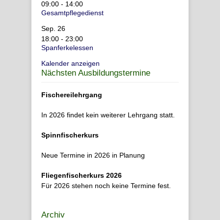
09:00
-
14:00
Gesamtpflegedienst
Sep.
26
18:00
-
23:00
Spanferkelessen
Kalender anzeigen
Nächsten Ausbildungstermine
Fischereilehrgang
In 2026 findet kein weiterer Lehrgang statt.
Spinnfischerkurs
Neue Termine in 2026 in Planung
Fliegenfischerkurs 2026
Für 2026 stehen noch keine Termine fest.
Archiv