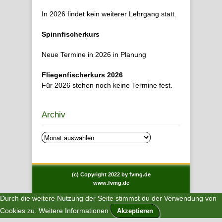
In 2026 findet kein weiterer Lehrgang statt.
Spinnfischerkurs
Neue Termine in 2026 in Planung
Fliegenfischerkurs 2026
Für 2026 stehen noch keine Termine fest.
Archiv
Archiv
(c) Copyright 2022 by fvmg.de
www.fvmg.de
Durch die weitere Nutzung der Seite stimmst du der Verwendung von
Cookies zu.
Weitere Informationen
Akzeptieren