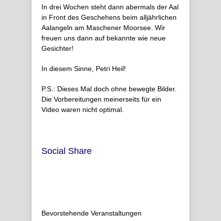
In drei Wochen steht dann abermals der Aal
in Front des Geschehens beim alljährlichen
Aalangeln am Maschener Moorsee. Wir
freuen uns dann auf bekannte wie neue
Gesichter!
In diesem Sinne, Petri Heil!
P.S.: Dieses Mal doch ohne bewegte Bilder.
Die Vorbereitungen meinerseits für ein
Video waren nicht optimal.
Social Share
Bevorstehende Veranstaltungen