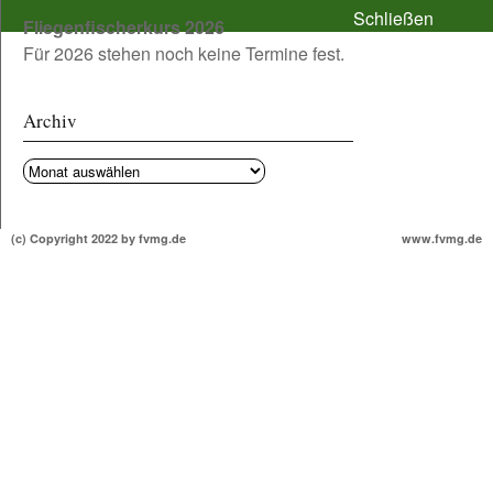
Schließen
Fliegenfischerkurs 2026
Für 2026 stehen noch keine Termine fest.
Archiv
Archiv
(c) Copyright 2022 by fvmg.de
www.fvmg.de