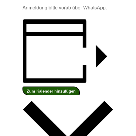
Anmeldung bitte vorab über WhatsApp.
Zum Kalender hinzufügen