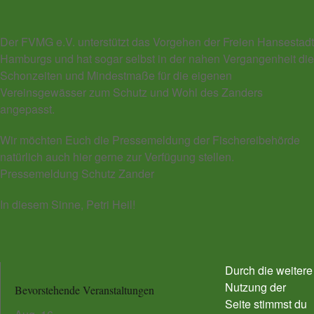
Der FVMG e.V. unterstützt das Vorgehen der Freien Hansestadt
Hamburgs und hat sogar selbst in der nahen Vergangenheit die
Schonzeiten und Mindestmaße für die eigenen
Vereinsgewässer zum Schutz und Wohl des Zanders
angepasst.
Wir möchten Euch die Pressemeldung der Fischereibehörde
natürlich auch hier gerne zur Verfügung stellen.
Pressemeldung Schutz Zander
In diesem Sinne, Petri Heil!
Durch die weitere
Nutzung der
Bevorstehende Veranstaltungen
Seite stimmst du