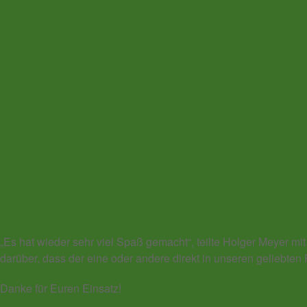
„Es hat wieder sehr viel Spaß gemacht“, teilte Holger Meyer mit 
darüber, dass der eine oder andere direkt in unseren geliebten F
Danke für Euren Einsatz!