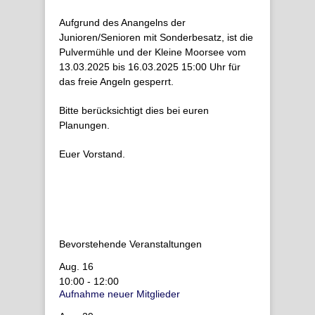
Aufgrund des Anangelns der
Junioren/Senioren mit Sonderbesatz, ist die
Pulvermühle und der Kleine Moorsee vom
13.03.2025 bis 16.03.2025 15:00 Uhr für
das freie Angeln gesperrt.
Bitte berücksichtigt dies bei euren
Planungen.
Euer Vorstand.
Bevorstehende Veranstaltungen
Aug.
16
10:00
-
12:00
Aufnahme neuer Mitglieder