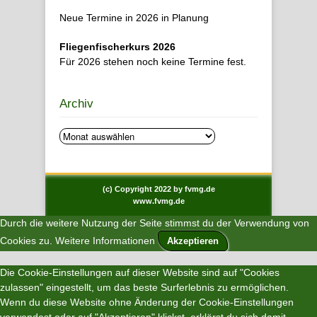
Neue Termine in 2026 in Planung
Fliegenfischerkurs 2026
Für 2026 stehen noch keine Termine fest.
Archiv
Archiv
(c) Copyright 2022 by fvmg.de
www.fvmg.de
Durch die weitere Nutzung der Seite stimmst du der Verwendung von
Cookies zu.
Weitere Informationen
Akzeptieren
Die Cookie-Einstellungen auf dieser Website sind auf "Cookies
zulassen" eingestellt, um das beste Surferlebnis zu ermöglichen.
Wenn du diese Website ohne Änderung der Cookie-Einstellungen