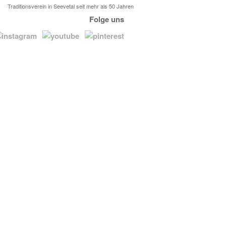
Traditionsverein in Seevetal seit mehr als 50 Jahren
Folge uns