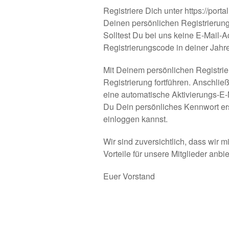
Registriere Dich unter
https://porta
Deinen persönlichen Registrierung
Solltest Du bei uns keine E-Mail-A
Registrierungscode in deiner Jahr
Mit Deinem persönlichen Registr
Registrierung fortführen. Anschli
eine automatische Aktivierungs-E-M
Du Dein persönliches Kennwort ers
einloggen kannst.
Wir sind zuversichtlich, dass wir 
Vorteile für unsere Mitglieder anbi
Euer Vorstand