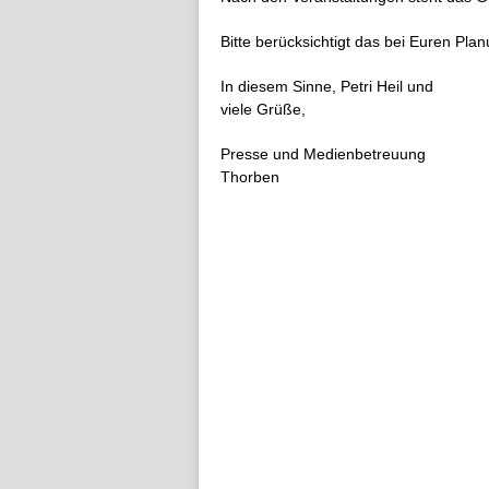
Bitte berücksichtigt das bei Euren Pl
In diesem Sinne, Petri Heil und
viele Grüße,
Presse und Medienbetreuung
Thorben