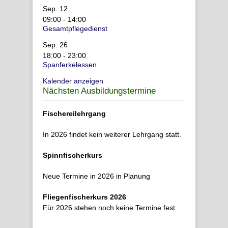
Sep.
12
09:00
-
14:00
Gesamtpflegedienst
Sep.
26
18:00
-
23:00
Spanferkelessen
Kalender anzeigen
Nächsten Ausbildungstermine
Fischereilehrgang
In 2026 findet kein weiterer Lehrgang statt.
Spinnfischerkurs
Neue Termine in 2026 in Planung
Fliegenfischerkurs 2026
Für 2026 stehen noch keine Termine fest.