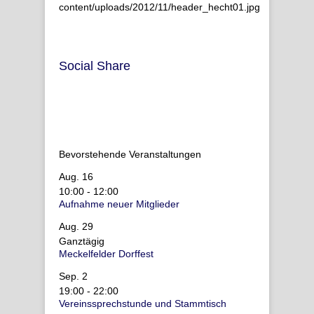
content/uploads/2012/11/header_hecht01.jpg
Social Share
Bevorstehende Veranstaltungen
Aug.
16
10:00
-
12:00
Aufnahme neuer Mitglieder
Aug.
29
Ganztägig
Meckelfelder Dorffest
Sep.
2
19:00
-
22:00
Vereinssprechstunde und Stammtisch