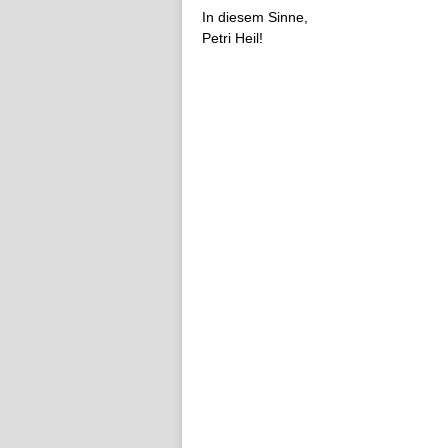
In diesem Sinne,
Petri Heil!