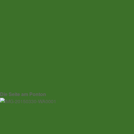
Die Seite am Ponton