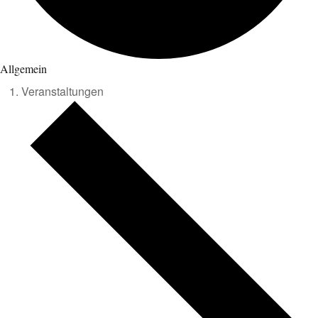
Allgemein
Veranstaltungen