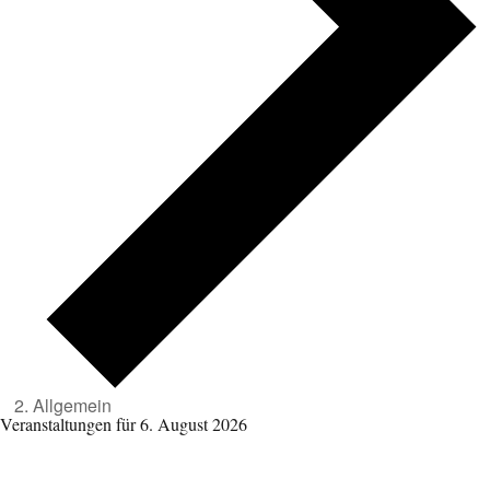
Allgemein
Veranstaltungen für 6. August 2026