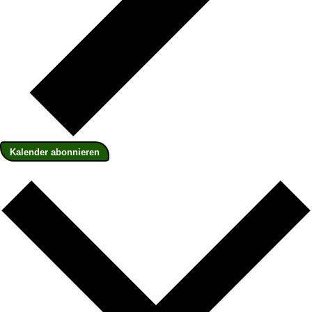
Kalender abonnieren