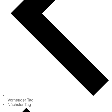
Vorheriger Tag
Nächster Tag