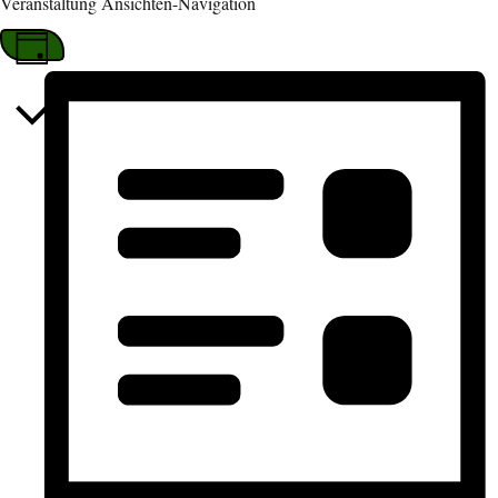
Veranstaltung Ansichten-Navigation
Tag