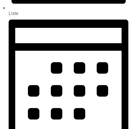
Liste