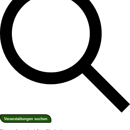
Veranstaltungen suchen