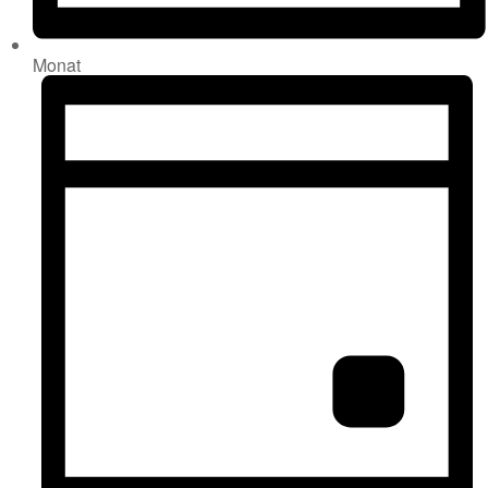
Monat