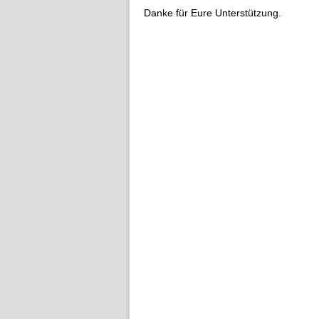
Danke für Eure Unterstützung.