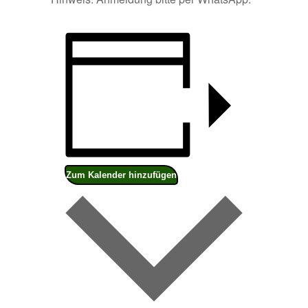
Zum Kalender hinzufügen