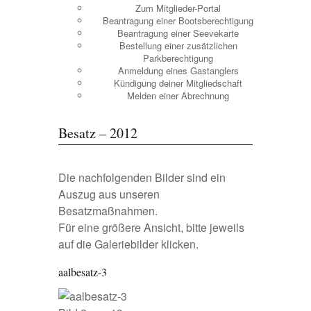
Zum Mitglieder-Portal
Beantragung einer Bootsberechtigung
Beantragung einer Seevekarte
Bestellung einer zusätzlichen
Parkberechtigung
Anmeldung eines Gastanglers
Kündigung deiner Mitgliedschaft
Melden einer Abrechnung
Besatz – 2012
Die nachfolgenden Bilder sind ein
Auszug aus unseren
Besatzmaßnahmen.
Für eine größere Ansicht, bitte jeweils
auf die Galeriebilder klicken.
aalbesatz-3