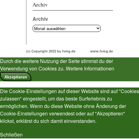
Archiv
Archiv
(c) Copyright 2022 by fvmg.de
www.fvmg.de
Durch die weitere Nutzung der Seite stimmst du der
Verwendung von Cookies zu.
Weitere Informationen
Akzeptieren
Die Cookie-Einstellungen auf dieser Website sind auf "Cookies
zulassen" eingestellt, um das beste Surferlebnis zu
ermöglichen. Wenn du diese Website ohne Änderung der
Cookie-Einstellungen verwendest oder auf "Akzeptieren"
klickst, erklärst du sich damit einverstanden.
Schließen