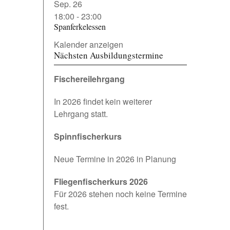
Sep.
26
18:00
-
23:00
Spanferkelessen
Kalender anzeigen
Nächsten Ausbildungstermine
Fischereilehrgang
In 2026 findet kein weiterer
Lehrgang statt.
Spinnfischerkurs
Neue Termine in 2026 in Planung
Fliegenfischerkurs 2026
Für 2026 stehen noch keine Termine
fest.