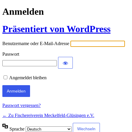
Anmelden
Präsentiert von WordPress
Benutzername oder E-Mail-Adresse
Passwort
Angemeldet bleiben
Passwort vergessen?
← Zu Fischereiverein Meckelfeld-Glüsingen e.V.
Sprache