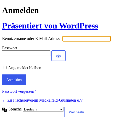
Anmelden
Präsentiert von WordPress
Benutzername oder E-Mail-Adresse
Passwort
Angemeldet bleiben
Passwort vergessen?
← Zu Fischereiverein Meckelfeld-Glüsingen e.V.
Sprache