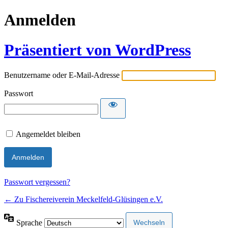
Anmelden
Präsentiert von WordPress
Benutzername oder E-Mail-Adresse
Passwort
Angemeldet bleiben
Passwort vergessen?
← Zu Fischereiverein Meckelfeld-Glüsingen e.V.
Sprache