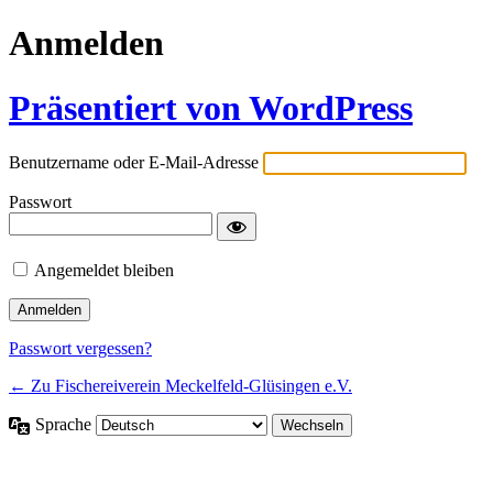
Anmelden
Präsentiert von WordPress
Benutzername oder E-Mail-Adresse
Passwort
Angemeldet bleiben
Passwort vergessen?
← Zu Fischereiverein Meckelfeld-Glüsingen e.V.
Sprache