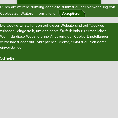
Durch die weitere Nutzung der Seite stimmst du der Verwendung von
Cookies zu.
Weitere Informationen
Akzeptieren
Die Cookie-Einstellungen auf dieser Website sind auf "Cookies
zulassen" eingestellt, um das beste Surferlebnis zu ermöglichen.
Wenn du diese Website ohne Änderung der Cookie-Einstellungen
verwendest oder auf "Akzeptieren" klickst, erklärst du sich damit
einverstanden.
Schließen